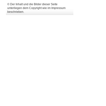
© Der Inhalt und die Bilder dieser Seite
unterliegen dem Copyright wie im Impressum
beschrieben.