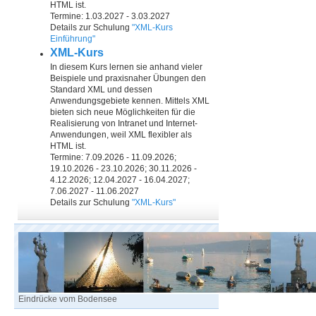
HTML ist.
Termine: 1.03.2027 - 3.03.2027
Details zur Schulung
"XML-Kurs
Einführung"
XML-Kurs
In diesem Kurs lernen sie anhand vieler
Beispiele und praxisnaher Übungen den
Standard XML und dessen
Anwendungsgebiete kennen. Mittels XML
bieten sich neue Möglichkeiten für die
Realisierung von Intranet und Internet-
Anwendungen, weil XML flexibler als
HTML ist.
Termine: 7.09.2026 - 11.09.2026;
19.10.2026 - 23.10.2026; 30.11.2026 -
4.12.2026; 12.04.2027 - 16.04.2027;
7.06.2027 - 11.06.2027
Details zur Schulung
"XML-Kurs"
Eindrücke vom Bodensee