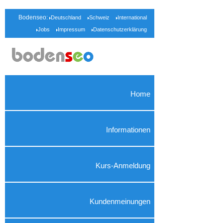
Bodenseo:
Deutschland
Schweiz
International
Jobs
Impressum
Datenschutzerklärung
Home
Informationen
Kurs-Anmeldung
Kundenmeinungen