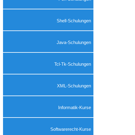
Shell-Schulungen
Java-Schulungen
Tcl-Tk-Schulungen
XML-Schulungen
Informatik-Kurse
Softwarerecht-Kurse