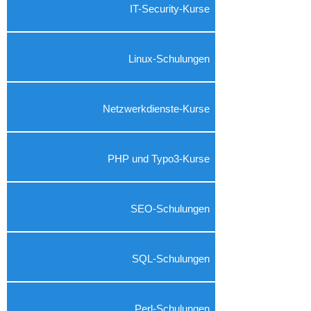
IT-Security-Kurse
Linux-Schulungen
Netzwerkdienste-Kurse
PHP und Typo3-Kurse
SEO-Schulungen
SQL-Schulungen
Perl-Schulungen