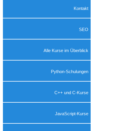
Kontakt
SEO
Alle Kurse im Überblick
Python-Schulungen
C++ und C-Kurse
JavaScript-Kurse